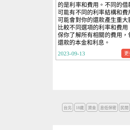
的是利率和費用。不同的借
可能有不同的利率結構和費
可能會對你的還款產生重大
比較不同選項的利率和費用
保你了解所有相關的費用，
還款的本金和利息。
2023-09-13
更
台北
18歲
資金
息低保密
民間