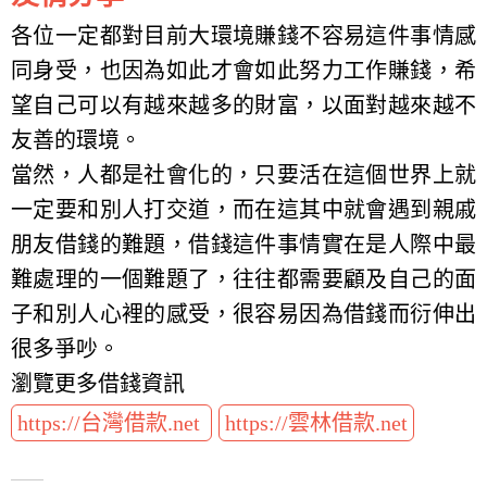
各位一定都對目前大環境賺錢不容易這件事情感
同身受，也因為如此才會如此努力工作賺錢，希
望自己可以有越來越多的財富，以面對越來越不
友善的環境。
當然，人都是社會化的，只要活在這個世界上就
一定要和別人打交道，而在這其中就會遇到親戚
朋友借錢的難題，借錢這件事情實在是人際中最
難處理的一個難題了，往往都需要顧及自己的面
子和別人心裡的感受，很容易因為借錢而衍伸出
很多爭吵。
瀏覽更多借錢資訊
https://台灣借款.net
https://雲林借款.net