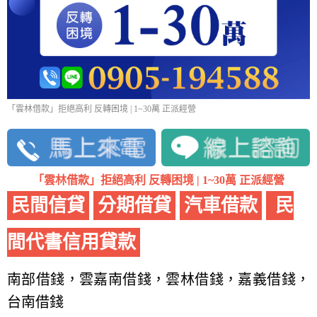
「雲林借款」拒絕高利 反轉困境 | 1~30萬 正派經營
「雲林借款」拒絕高利 反轉困境 | 1~30萬 正派經營
民間信貸
分期借貸
汽車借款
民
間代書信用貸款
南部借錢，雲嘉南借錢，雲林借錢，嘉義借錢，
台南借錢