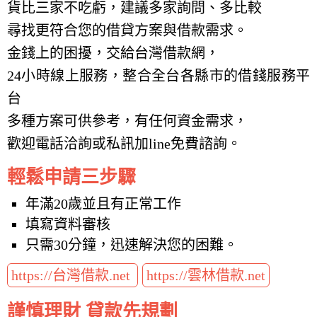
貨比三家不吃虧，建議多家詢問、多比較
尋找更符合您的借貸方案與借款需求。
金錢上的困擾，交給台灣借款網，
24小時線上服務，整合全台各縣市的借錢服務平
台
多種方案可供參考，有任何資金需求，
歡迎電話洽詢或私訊加line免費諮詢。
輕鬆申請三步驟
年滿20歲並且有正常工作
填寫資料審核
只需30分鐘，迅速解決您的困難。
https://台灣借款.net
https://雲林借款.net
謹慎理財 貸款先規劃