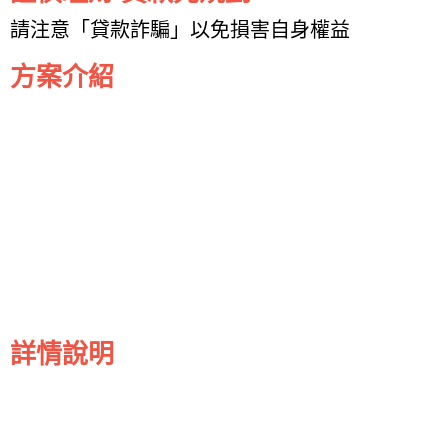
請注意「貸款詐騙」以免損害自身權益
方案介紹
詳情說明