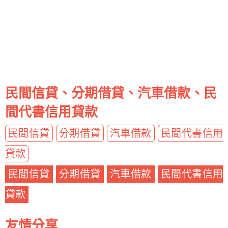
民間信貸、分期借貸、汽車借款、民
間代書信用貸款
民間信貸
分期借貸
汽車借款
民間代書信用
貸款
民間信貸
分期借貸
汽車借款
民間代書信用
貸款
友情分享