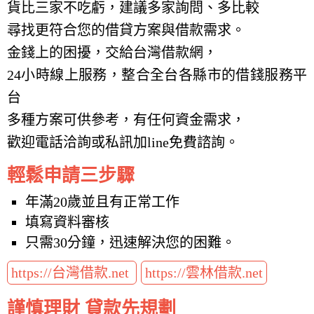
貨比三家不吃虧，建議多家詢問、多比較
尋找更符合您的借貸方案與借款需求。
金錢上的困擾，交給台灣借款網，
24小時線上服務，整合全台各縣市的借錢服務平
台
多種方案可供參考，有任何資金需求，
歡迎電話洽詢或私訊加line免費諮詢。
輕鬆申請三步驟
年滿20歲並且有正常工作
填寫資料審核
只需30分鐘，迅速解決您的困難。
https://台灣借款.net
https://雲林借款.net
謹慎理財 貸款先規劃