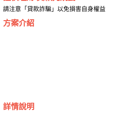
請注意「貸款詐騙」以免損害自身權益
方案介紹
詳情說明