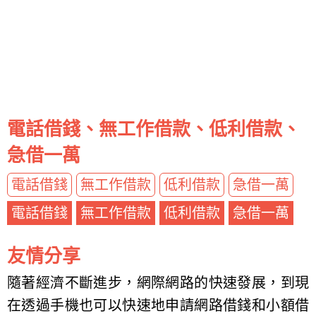
電話借錢、無工作借款、低利借款、
急借一萬
電話借錢
無工作借款
低利借款
急借一萬
電話借錢
無工作借款
低利借款
急借一萬
友情分享
隨著經濟不斷進步，網際網路的快速發展，到現
在透過手機也可以快速地申請網路借錢和小額借