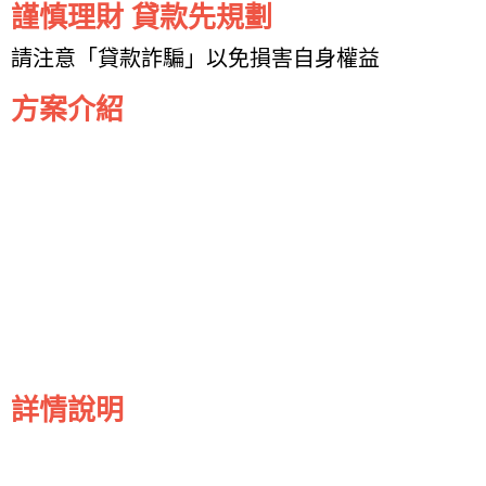
謹慎理財 貸款先規劃
請注意「貸款詐騙」以免損害自身權益
方案介紹
詳情說明