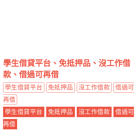
學生借貸平台、免抵押品、沒工作借
款、借過可再借
學生借貸平台
免抵押品
沒工作借款
借過可
再借
學生借貸平台
免抵押品
沒工作借款
借過可
再借