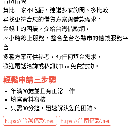
台南借錢
貨比三家不吃虧，建議多家詢問、多比較
尋找更符合您的借貸方案與借款需求。
金錢上的困擾，交給台灣借款網，
24小時線上服務，整合全台各縣市的借錢服務平
台
多種方案可供參考，有任何資金需求，
歡迎電話洽詢或私訊加line免費諮詢。
輕鬆申請三步驟
年滿20歲並且有正常工作
填寫資料審核
只需30分鐘，迅速解決您的困難。
https://台灣借款.net
https://台南借款.net