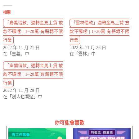
相關
「嘉義借款」週轉金馬上貸 放
「雲林借款」週轉金馬上貸 放
款不囉嗦 | 1~20萬 有薪轉不限
款不囉嗦 | 1~20萬 有薪轉不限
行業
行業
2022 年 11 月 21 日
2022 年 11 月 23 日
在「嘉義」中
在「雲林」中
「宜蘭借款」週轉金馬上貸 放
款不囉嗦 | 1~20萬 有薪轉不限
行業
2022 年 11 月 29 日
在「別人也看過」中
你可能會喜歡