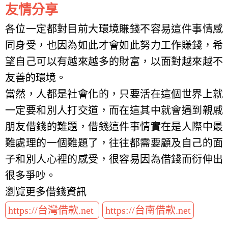
友情分享
各位一定都對目前大環境賺錢不容易這件事情感
同身受，也因為如此才會如此努力工作賺錢，希
望自己可以有越來越多的財富，以面對越來越不
友善的環境。
當然，人都是社會化的，只要活在這個世界上就
一定要和別人打交道，而在這其中就會遇到親戚
朋友借錢的難題，借錢這件事情實在是人際中最
難處理的一個難題了，往往都需要顧及自己的面
子和別人心裡的感受，很容易因為借錢而衍伸出
很多爭吵。
瀏覽更多借錢資訊
https://台灣借款.net
https://台南借款.net